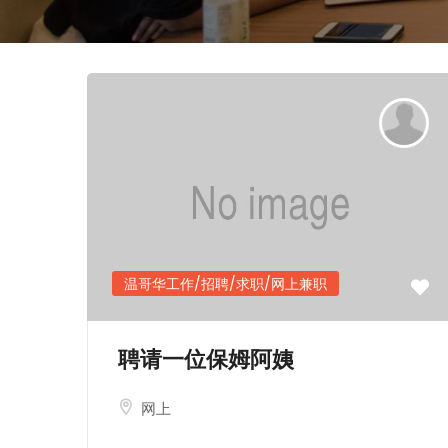
温哥华工作/招聘/求职/网上兼职
聘请一位保姆阿姨
网上