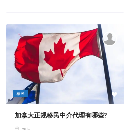
移民
加拿大正规移民中介代理有哪些?
网上