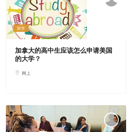
留学
加拿大的高中生应该怎么申请美国
的大学？
网上