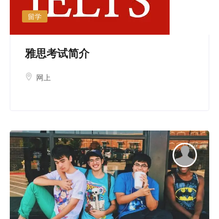
留学
雅思考试简介
网上