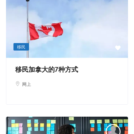
移民
移民加拿大的7种方式
网上