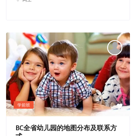
学前班
BC全省幼儿园的地图分布及联系方