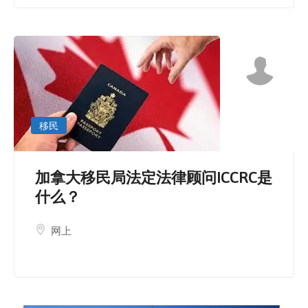
移民
加拿大移民局法定法律顾问ICCRC是
什么？
网上