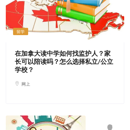
留学
在加拿大读中学如何找监护人？家
长可以陪读吗？怎么选择私立/公立
学校？
网上