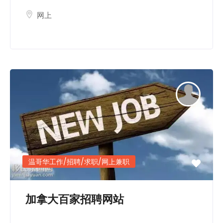
网上
温哥华工作/招聘/求职/网上兼职
加拿大百家招聘网站