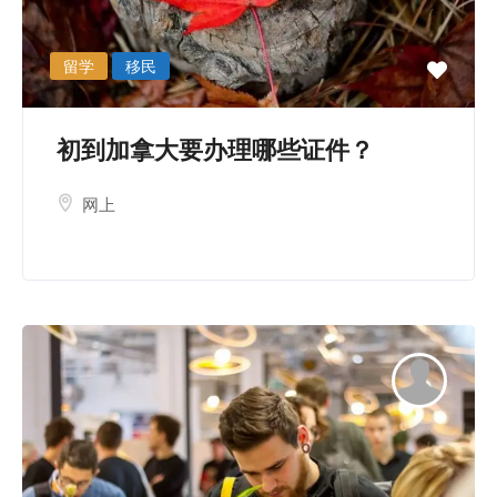
留学
移民
初到加拿大要办理哪些证件？
网上