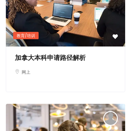
教育/培训
加拿大本科申请路径解析
网上