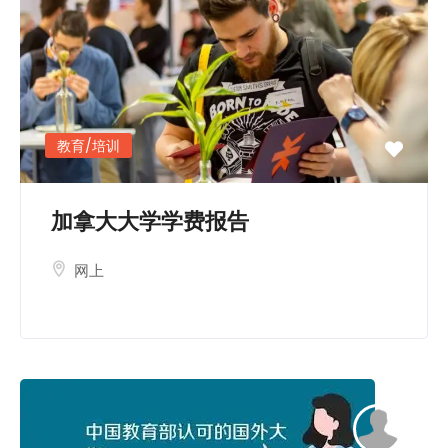
教育/培训
加拿大大学学费报告
网上