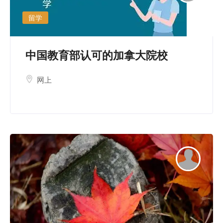
留学
中国教育部认可的加拿大院校
网上