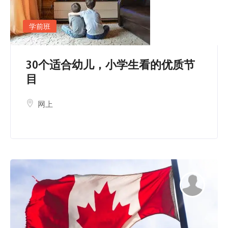
学前班
30个适合幼儿，小学生看的优质节
目
网上