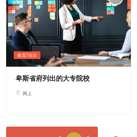
教育/培训
卑斯省府列出的大专院校
网上