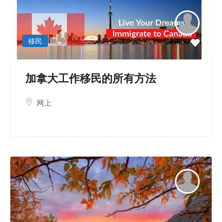
移民
加拿大工作移民的所有方法
网上