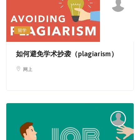
留学
如何避免学术抄袭（plagiarism）
网上