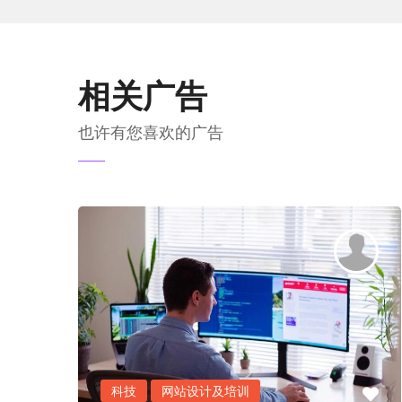
相关广告
也许有您喜欢的广告
科技
网站设计及培训