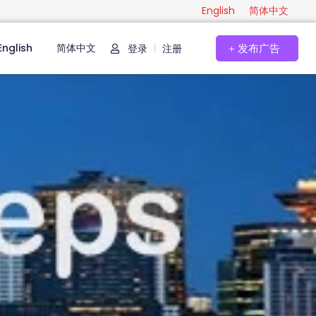
English
简体中文
English
简体中文
登录
注册
|
发布广告