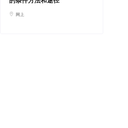
的条件方法和途径
网上