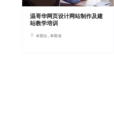
温哥华网页设计网站制作及建
站教学培训
本那比
,
卑斯省