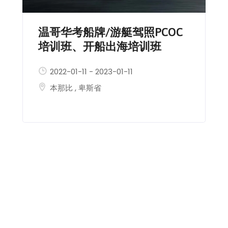
温哥华考船牌/游艇驾照PCOC
培训班、开船出海培训班
2022-01-11
-
2023-01-11
本那比
,
卑斯省