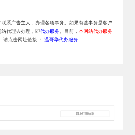
并联系广告主人，办理各项事务。如果有些事务是客户
网站代理去办理，即
代办服务
。目前，
本网站代办服务
。请点击网址链接 ：
温哥华代办服务
网上订票结束