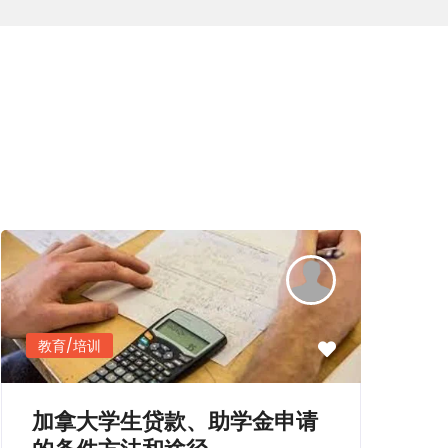
发送电邮
教育/培训
加拿大学生贷款、助学金申请