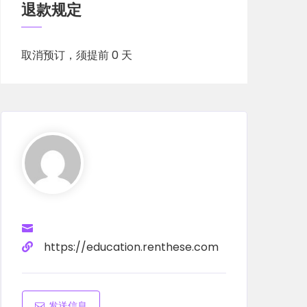
退款规定
取消预订，须提前 0 天
https://education.renthese.com
发送信息