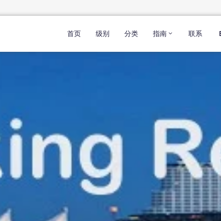
首页
级别
分类
指南
联系