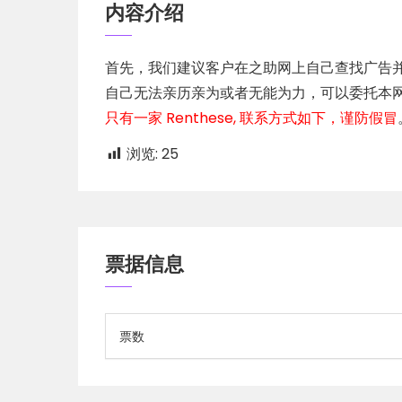
内容介绍
首先，我们建议客户在之助网上自己查找广告
自己无法亲历亲为或者无能为力，可以委托本
只有一家 Renthese, 联系方式如下，谨防假冒
浏览:
25
票据信息
票数