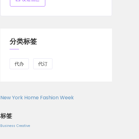
分类标签
代办
代订
New York Home Fashion Week
标签
Business
Creative