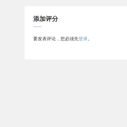
添加评分
要发表评论，您必须先
登录
。