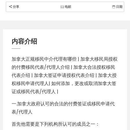
简
分享
电邮
日期
体
中
文
内容介绍
加拿大正规移民中介代理有哪些 | 加拿大移民局授权
的付费移民代表/代理人介绍 | 加拿大合法授权移民
代表介绍 | 加拿大签证申请授权代表介绍 | 加拿大授
权移民申请代理人| 如何添加，更改或取消加拿大签
证或移民代表/代理人 |
一.加拿大政府认可的合法的付费签证或移民申请代
表/代理人
首先他需要是下列机构所认可的成员之一：