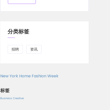
分类标签
招聘
资讯
New York Home Fashion Week
标签
Business
Creative