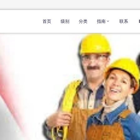
首页
级别
分类
指南
联系