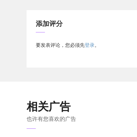
添加评分
要发表评论，您必须先
登录
。
相关广告
也许有您喜欢的广告