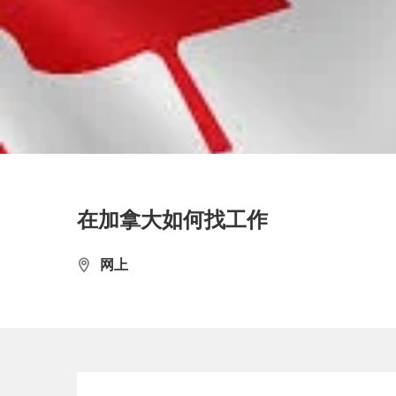
在加拿大如何找工作
网上