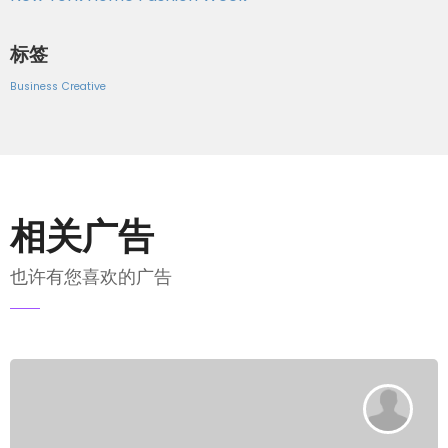
标签
Business
Creative
相关广告
也许有您喜欢的广告