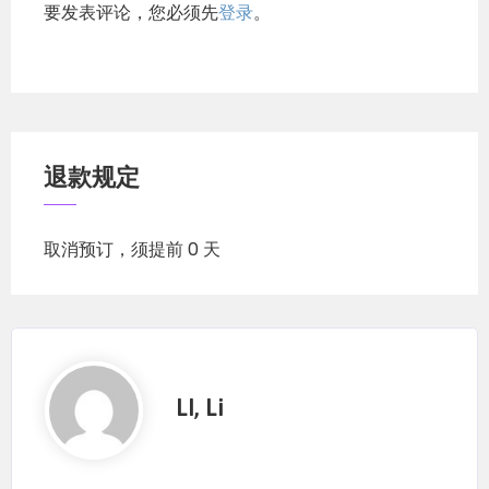
要发表评论，您必须先
登录
。
退款规定
取消预订，须提前 0 天
LI, Li