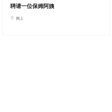
聘请一位保姆阿姨
网上