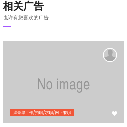
相关广告
也许有您喜欢的广告
发送电邮
温哥华工作/招聘/求职/网上兼职