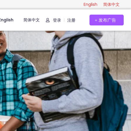
English
简体中文
English
简体中文
登录
注册
|
发布广告