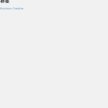
标签
Business
Creative
发送电邮