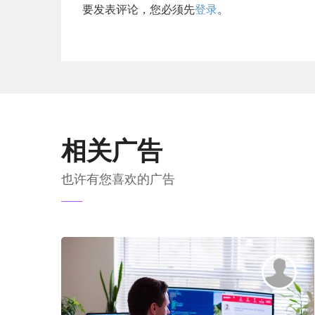
要发表评论，您必须先
登录
。
相关广告
也许有您喜欢的广告