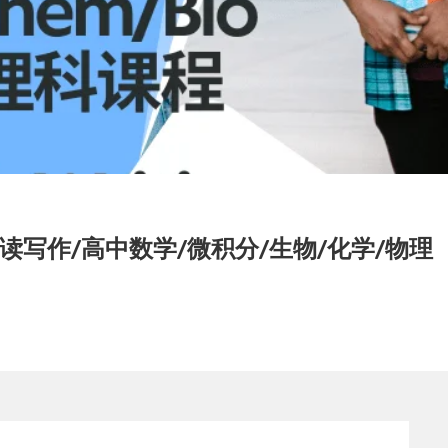
写作/高中数学/微积分/生物/化学/物理