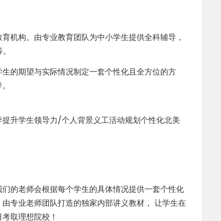
教育机构。由专业教育团队为中小学生提供全科辅导，
等。
学生的期望与实际情况制定一套个性化且全方位的方
导。
指导提升学生领导力/个人背景义工活动规划个性化北美
我们的老师会根据每个学生的具体情况提供一套个性化
由专业老师团队打造的独家内部讲义教材， 让学生在
日考取理想院校！