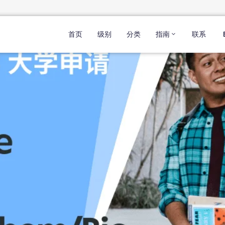
首页
级别
分类
指南
联系