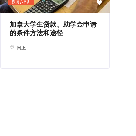
教育/培训
加拿大学生贷款、助学金申请
的条件方法和途径
网上