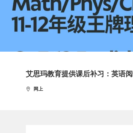
艾思玛教育提供课后补习：英语阅读
网上