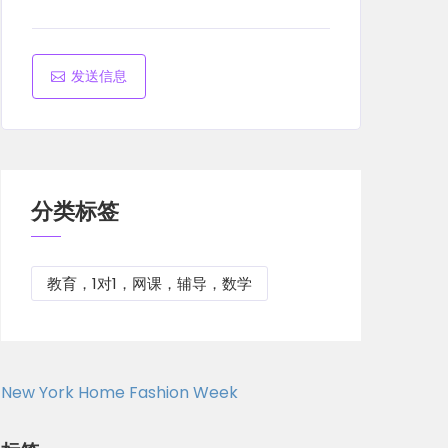
发送信息
分类标签
教育，1对1，网课，辅导，数学
New York Home Fashion Week