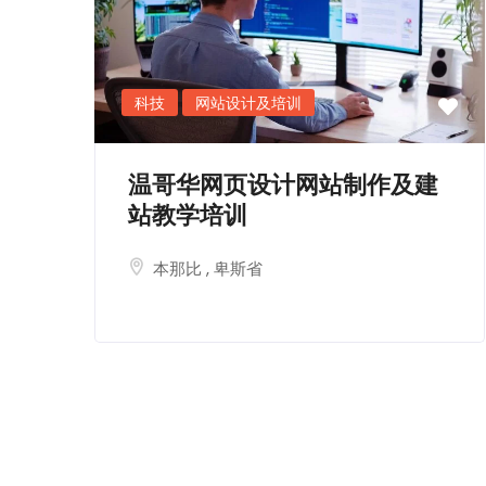
科技
网站设计及培训
温哥华网页设计网站制作及建
站教学培训
本那比
,
卑斯省