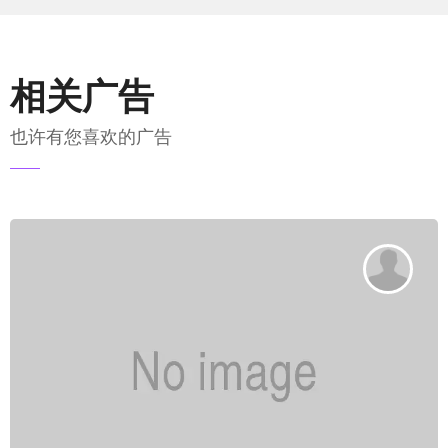
相关广告
也许有您喜欢的广告
发送电邮