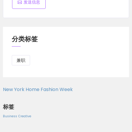
发送信息
分类标签
兼职
New York Home Fashion Week
标签
Business
Creative