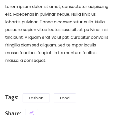
Lorem ipsum dolor sit amet, consectetur adipiscing
elit. Maecenas in pulvinar neque. Nulla finib us
lobortis pulvinar. Donec a consectetur nulla. Nulla
posuere sapien vitae lectus suscipit, et pu lvinar nisi
tincidunt. Aliquam erat volutpat. Curabitur convallis
fringilla diam sed aliquam. Sed te mpor iaculis
massa faucibus feugiat. In fermentum facilisis
massa, a consequat.
Tags:
Fashion
Food
Share: