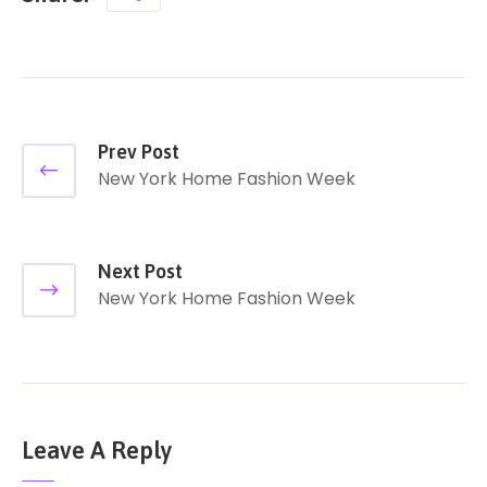
Prev Post
New York Home Fashion Week
Next Post
New York Home Fashion Week
Leave A Reply