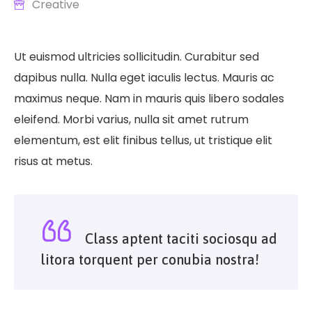
Creative
Ut euismod ultricies sollicitudin. Curabitur sed
dapibus nulla. Nulla eget iaculis lectus. Mauris ac
maximus neque. Nam in mauris quis libero sodales
eleifend. Morbi varius, nulla sit amet rutrum
elementum, est elit finibus tellus, ut tristique elit
risus at metus.
Class aptent taciti sociosqu ad
litora torquent per conubia nostra!