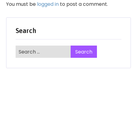
You must be
logged in
to post a comment.
Search