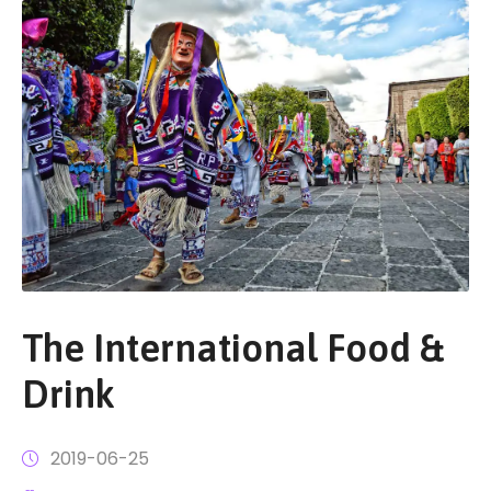
The International Food &
Drink
2019-06-25